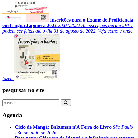
Inscrições para o Exame de Proficiência
em Língua Japonesa 2022
29.07.2022
As inscrições para o JPLT
podem ser feitas até o dia 31 de agosto de 2022. Veja como e onde
fazer.
pesquisar no site
Agenda
Ciclo de Mangá: Bakuman n'A Feira do Livro
São Paulo
- 30 de maio de 2026