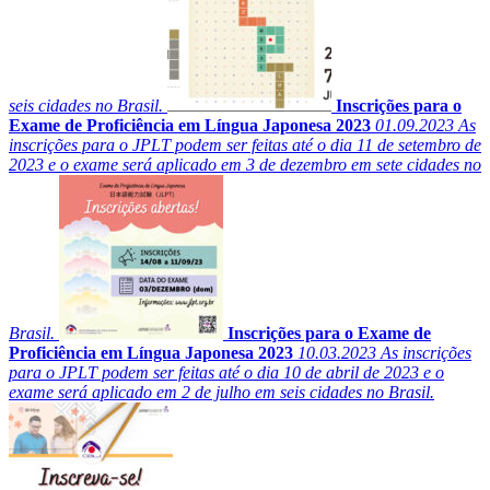
seis cidades no Brasil.
Inscrições para o
Exame de Proficiência em Língua Japonesa 2023
01.09.2023
As
inscrições para o JPLT podem ser feitas até o dia 11 de setembro de
2023 e o exame será aplicado em 3 de dezembro em sete cidades no
Brasil.
Inscrições para o Exame de
Proficiência em Língua Japonesa 2023
10.03.2023
As inscrições
para o JPLT podem ser feitas até o dia 10 de abril de 2023 e o
exame será aplicado em 2 de julho em seis cidades no Brasil.