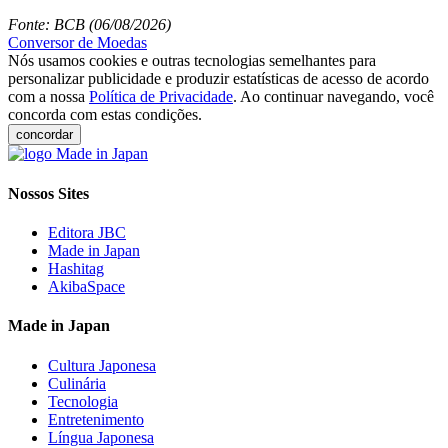
Fonte: BCB (06/08/2026)
Conversor de Moedas
Nós usamos cookies e outras tecnologias semelhantes para
personalizar publicidade e produzir estatísticas de acesso de acordo
com a nossa
Política de Privacidade
. Ao continuar navegando, você
concorda com estas condições.
concordar
Nossos Sites
Editora JBC
Made in Japan
Hashitag
AkibaSpace
Made in Japan
Cultura Japonesa
Culinária
Tecnologia
Entretenimento
Língua Japonesa