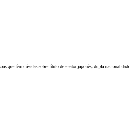
s que têm dúvidas sobre título de eleitor japonês, dupla nacionalidad