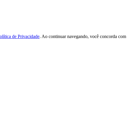
olítica de Privacidade
. Ao continuar navegando, você concorda com