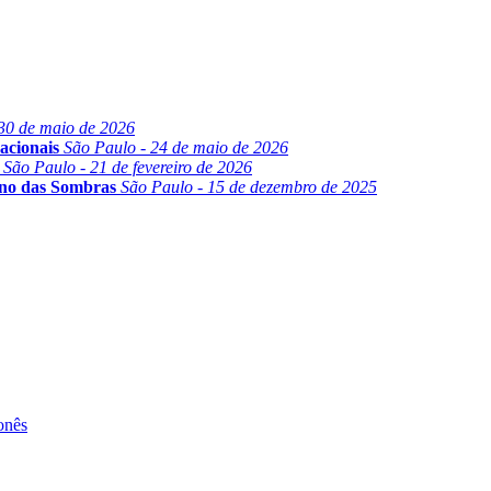
30 de maio de 2026
acionais
São Paulo - 24 de maio de 2026
São Paulo - 21 de fevereiro de 2026
ino das Sombras
São Paulo - 15 de dezembro de 2025
onês