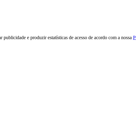
r publicidade e produzir estatísticas de acesso de acordo com a nossa
P