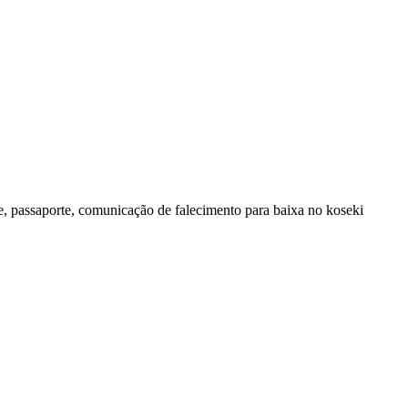
e, passaporte, comunicação de falecimento para baixa no koseki