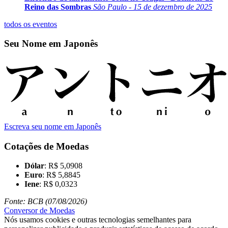
Reino das Sombras
São Paulo - 15 de dezembro de 2025
todos os eventos
Seu Nome em Japonês
Escreva seu nome em Japonês
Cotações de Moedas
Dólar
: R$ 5,0908
Euro
: R$ 5,8845
Iene
: R$ 0,0323
Fonte: BCB (07/08/2026)
Conversor de Moedas
Nós usamos cookies e outras tecnologias semelhantes para