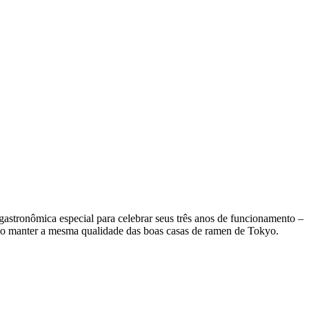
astronômica especial para celebrar seus três anos de funcionamento –
do manter a mesma qualidade das boas casas de ramen de Tokyo.