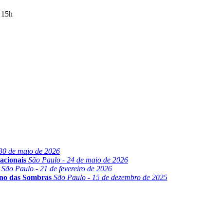
 15h
30 de maio de 2026
acionais
São Paulo - 24 de maio de 2026
São Paulo - 21 de fevereiro de 2026
ino das Sombras
São Paulo - 15 de dezembro de 2025