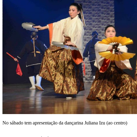
No sábado tem apresentação da dançarina Juliana Izu (ao centro)