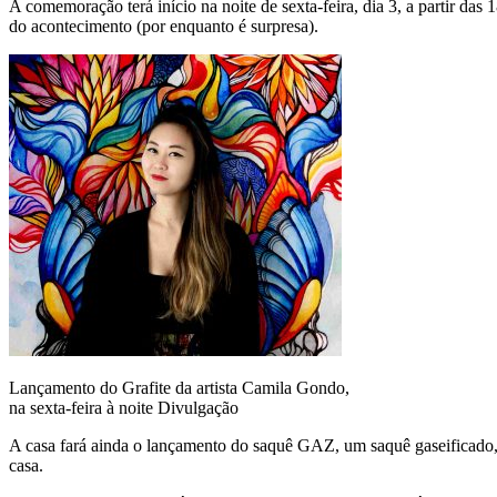
A comemoração terá início na noite de sexta-feira, dia 3, a partir das
do acontecimento (por enquanto é surpresa).
Lançamento do Grafite da artista Camila Gondo,
na sexta-feira à noite
Divulgação
A casa fará ainda o lançamento do saquê GAZ, um saquê gaseificado, 
casa.