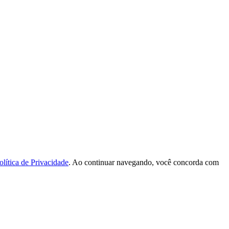
olítica de Privacidade
. Ao continuar navegando, você concorda com