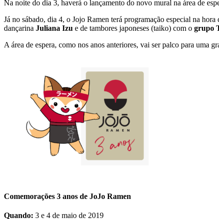
Na noite do dia 3, haverá o lançamento do novo mural na área de esp
Já no sábado, dia 4, o Jojo Ramen terá programação especial na hora 
dançarina
Juliana Izu
e de tambores japoneses (taiko) com o
grupo 
A área de espera, como nos anos anteriores, vai ser palco para uma gr
Comemorações 3 anos de JoJo Ramen
Quando:
3 e 4 de maio de 2019