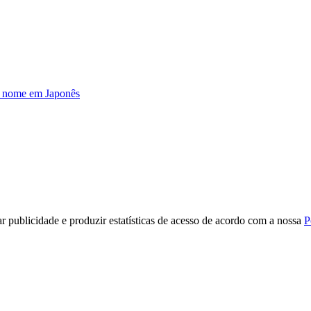
u nome em Japonês
r publicidade e produzir estatísticas de acesso de acordo com a nossa
P