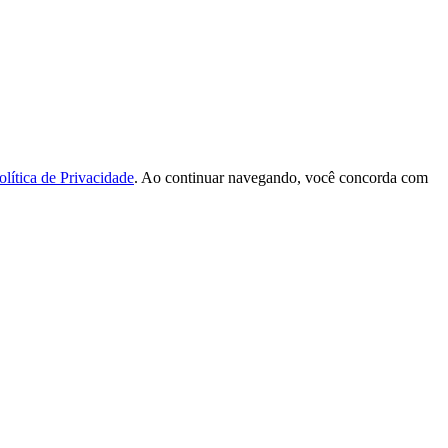
olítica de Privacidade
. Ao continuar navegando, você concorda com