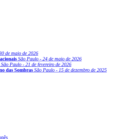
30 de maio de 2026
acionais
São Paulo - 24 de maio de 2026
São Paulo - 21 de fevereiro de 2026
ino das Sombras
São Paulo - 15 de dezembro de 2025
onês