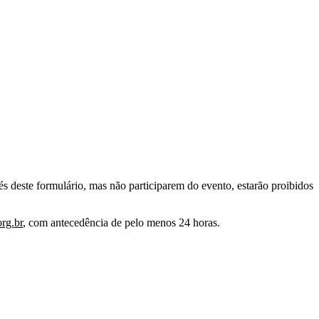
 deste formulário, mas não participarem do evento, estarão proibidos
rg.br
, com antecedência de pelo menos 24 horas.