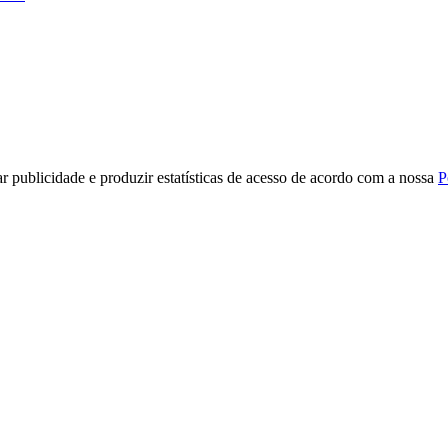
r publicidade e produzir estatísticas de acesso de acordo com a nossa
P