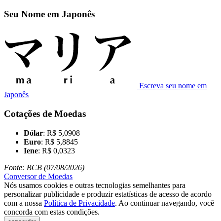
Seu Nome em Japonês
Escreva seu nome em
Japonês
Cotações de Moedas
Dólar
: R$ 5,0908
Euro
: R$ 5,8845
Iene
: R$ 0,0323
Fonte: BCB (07/08/2026)
Conversor de Moedas
Nós usamos cookies e outras tecnologias semelhantes para
personalizar publicidade e produzir estatísticas de acesso de acordo
com a nossa
Política de Privacidade
. Ao continuar navegando, você
concorda com estas condições.