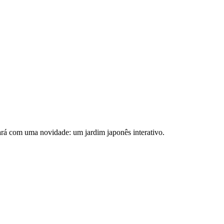
tará com uma novidade: um jardim japonês interativo.