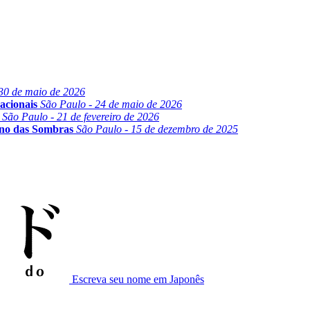
30 de maio de 2026
acionais
São Paulo - 24 de maio de 2026
São Paulo - 21 de fevereiro de 2026
ino das Sombras
São Paulo - 15 de dezembro de 2025
Escreva seu nome em Japonês