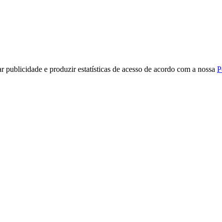
r publicidade e produzir estatísticas de acesso de acordo com a nossa
P