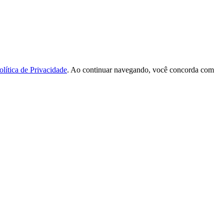
olítica de Privacidade
. Ao continuar navegando, você concorda com