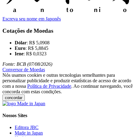
Escreva seu nome em Japonês
Cotações de Moedas
Dólar
: R$ 5,0908
Euro
: R$ 5,8845
Iene
: R$ 0,0323
Fonte: BCB (07/08/2026)
Conversor de Moedas
Nós usamos cookies e outras tecnologias semelhantes para
personalizar publicidade e produzir estatísticas de acesso de acordo
com a nossa
Política de Privacidade
. Ao continuar navegando, você
concorda com estas condições.
concordar
Nossos Sites
Editora JBC
Made in Japan