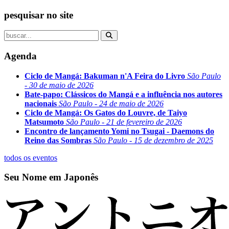
pesquisar no site
Agenda
Ciclo de Mangá: Bakuman n'A Feira do Livro
São Paulo
- 30 de maio de 2026
Bate-papo: Clássicos do Mangá e a influência nos autores
nacionais
São Paulo - 24 de maio de 2026
Ciclo de Mangá: Os Gatos do Louvre, de Taiyo
Matsumoto
São Paulo - 21 de fevereiro de 2026
Encontro de lançamento Yomi no Tsugai - Daemons do
Reino das Sombras
São Paulo - 15 de dezembro de 2025
todos os eventos
Seu Nome em Japonês