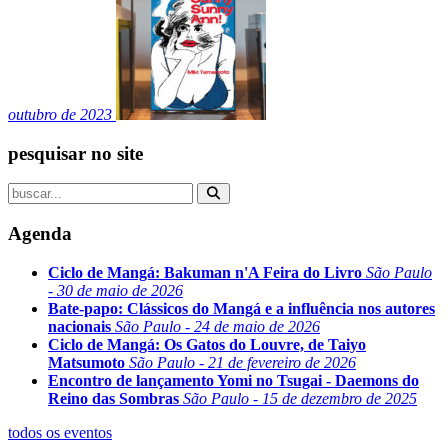
outubro de 2023
pesquisar no site
Agenda
Ciclo de Mangá: Bakuman n'A Feira do Livro
São Paulo
- 30 de maio de 2026
Bate-papo: Clássicos do Mangá e a influência nos autores
nacionais
São Paulo - 24 de maio de 2026
Ciclo de Mangá: Os Gatos do Louvre, de Taiyo
Matsumoto
São Paulo - 21 de fevereiro de 2026
Encontro de lançamento Yomi no Tsugai - Daemons do
Reino das Sombras
São Paulo - 15 de dezembro de 2025
todos os eventos