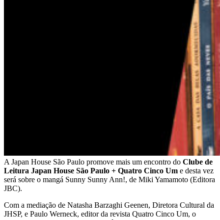
A Japan House São Paulo promove mais um encontro do
Clube de
Leitura Japan House São Paulo + Quatro Cinco Um
e desta vez
será sobre o mangá Sunny Sunny Ann!, de Miki Yamamoto (Editora
JBC).
Com a mediação de Natasha Barzaghi Geenen, Diretora Cultural da
JHSP, e Paulo Werneck, editor da revista Quatro Cinco Um, o