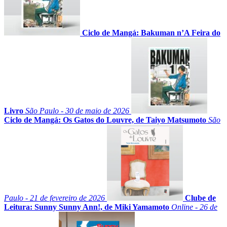
Ciclo de Mangá: Bakuman n’A Feira do
Livro
São Paulo - 30 de maio de 2026
Ciclo de Mangá: Os Gatos do Louvre, de Taiyo Matsumoto
São
Paulo - 21 de fevereiro de 2026
Clube de
Leitura: Sunny Sunny Ann!, de Miki Yamamoto
Online - 26 de