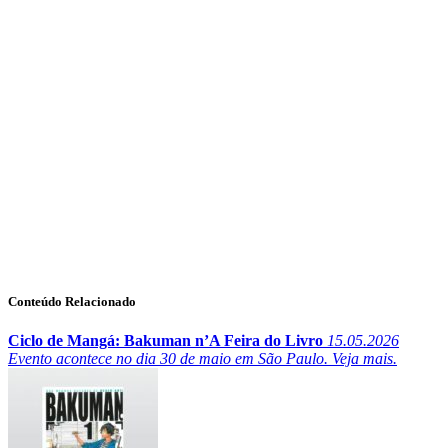
Conteúdo Relacionado
Ciclo de Mangá: Bakuman n’A Feira do Livro
15.05.2026
Evento acontece no dia 30 de maio em São Paulo. Veja mais.