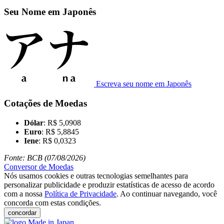
Seu Nome em Japonês
Escreva seu nome em Japonês
Cotações de Moedas
Dólar
: R$ 5,0908
Euro
: R$ 5,8845
Iene
: R$ 0,0323
Fonte: BCB (07/08/2026)
Conversor de Moedas
Nós usamos cookies e outras tecnologias semelhantes para
personalizar publicidade e produzir estatísticas de acesso de acordo
com a nossa
Política de Privacidade
. Ao continuar navegando, você
concorda com estas condições.
concordar