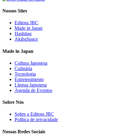
Nossos Sites
Editora JBC
Made in Japan
Hashitag
AkibaSpace
Made in Japan
Cultura Japonesa
Culinária
Tecnologia
Entretenimento
Língua Japonesa
Agenda de Eventos
Sobre Nós
Sobre a Editora JBC
Política de privacidade
Nossas Redes Sociais