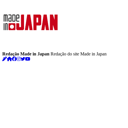
Redação Made in Japan
Redação do site Made in Japan