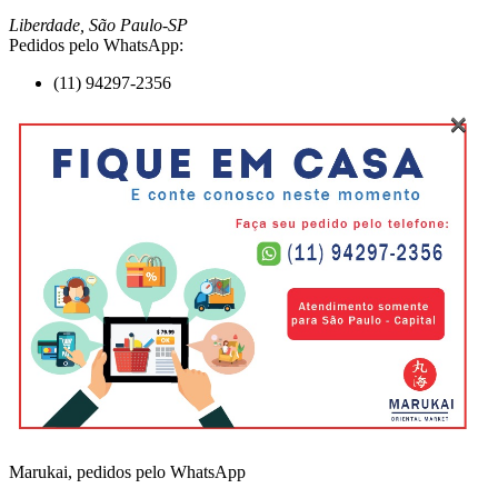
Liberdade, São Paulo-SP
Pedidos pelo WhatsApp:
(11) 94297-2356
Marukai, pedidos pelo WhatsApp