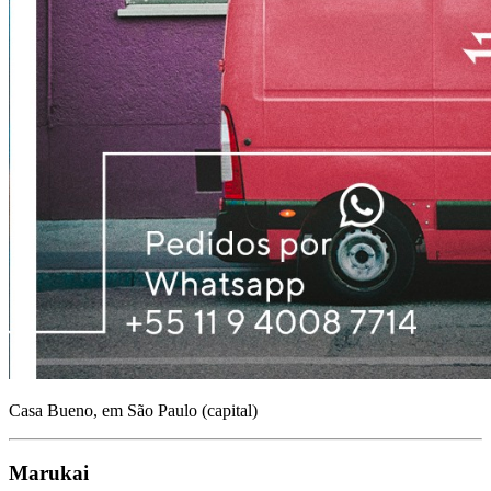
Casa Bueno, em São Paulo (capital)
Marukai