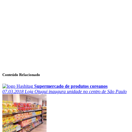
Conteúdo Relacionado
Supermercado de produtos coreanos
07.03.2018
Loja Otugui inaugura unidade no centro de São Paulo