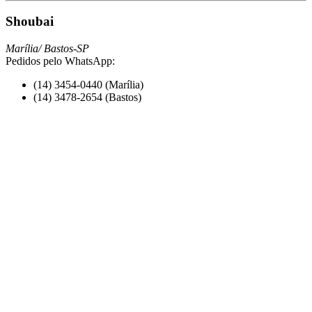
Shoubai
Marília/ Bastos-SP
Pedidos pelo WhatsApp:
(14) 3454-0440 (Marília)
(14) 3478-2654 (Bastos)