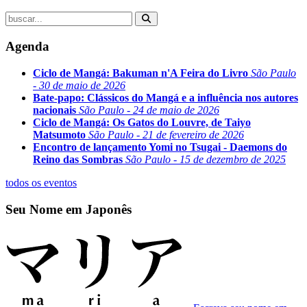
Agenda
Ciclo de Mangá: Bakuman n'A Feira do Livro
São Paulo
- 30 de maio de 2026
Bate-papo: Clássicos do Mangá e a influência nos autores
nacionais
São Paulo - 24 de maio de 2026
Ciclo de Mangá: Os Gatos do Louvre, de Taiyo
Matsumoto
São Paulo - 21 de fevereiro de 2026
Encontro de lançamento Yomi no Tsugai - Daemons do
Reino das Sombras
São Paulo - 15 de dezembro de 2025
todos os eventos
Seu Nome em Japonês