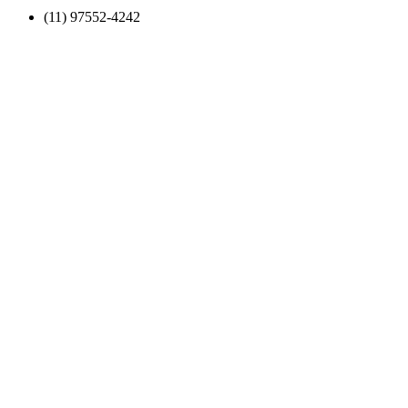
(11) 97552-4242