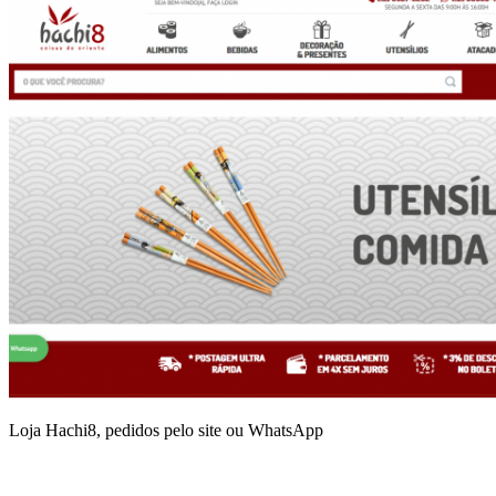
Loja Hachi8, pedidos pelo site ou WhatsApp