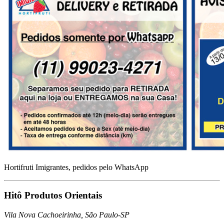
Hortifruti Imigrantes, pedidos pelo WhatsApp
Hitô Produtos Orientais
Vila Nova Cachoeirinha, São Paulo-SP