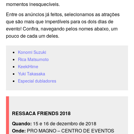
momentos inesquecíveis.
Entre os anúncios já feitos, selecionamos as atrações
que são mais que imperdíveis para os dois dias de
evento! Confira, navegando pelos nomes abaixo, um
pouco de cada um deles.
Konomi Suzuki
Rica Matsumoto
KeekiHime
Yuki Takasaka
Especial dubladores
RESSACA FRIENDS 2018
Quando:
15 e 16 de dezembro de 2018
Onde:
PRO MAGNO – CENTRO DE EVENTOS