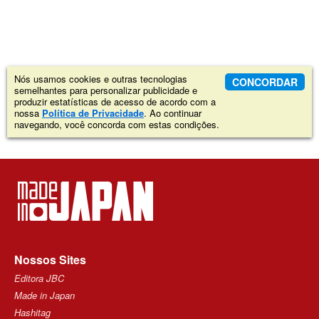
Nós usamos cookies e outras tecnologias
CONCORDAR
semelhantes para personalizar publicidade e
produzir estatísticas de acesso de acordo com a
nossa
Política de Privacidade
. Ao continuar
navegando, você concorda com estas condições.
Nossos Sites
Editora JBC
Made in Japan
Hashitag