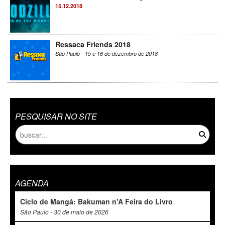
15.12.2018
Ressaca Friends 2018
São Paulo - 15 e 16 de dezembro de 2018
PESQUISAR NO SITE
AGENDA
Ciclo de Mangá: Bakuman n'A Feira do Livro
São Paulo - 30 de maio de 2026