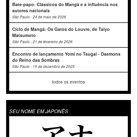
Bate-papo: Clássicos do Mangá e a influência nos
autores nacionais
São Paulo - 24 de maio de 2026
Ciclo de Mangá: Os Gatos do Louvre, de Taiyo
Matsumoto
São Paulo - 21 de fevereiro de 2026
Encontro de lançamento Yomi no Tsugai - Daemons
do Reino das Sombras
São Paulo - 15 de dezembro de 2025
todos os eventos
SEU NOME EM JAPONÊS