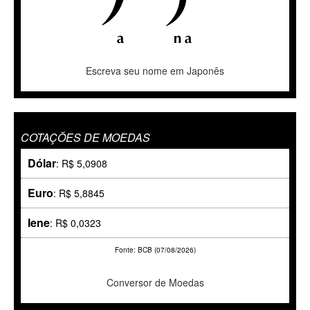
Escreva seu nome em Japonês
COTAÇÕES DE MOEDAS
Dólar
: R$ 5,0908
Euro
: R$ 5,8845
Iene
: R$ 0,0323
Fonte: BCB (07/08/2026)
Conversor de Moedas