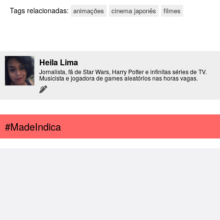
Tags relacionadas:
animações
cinema japonês
filmes
Heila Lima
Jornalista, fã de Star Wars, Harry Potter e infinitas séries de TV.
Musicista e jogadora de games aleatórios nas horas vagas.
#MadeIndica