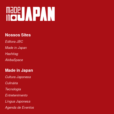
Nossos Sites
Editora JBC
Made in Japan
Hashitag
AkibaSpace
Made in Japan
Cultura Japonesa
Culinária
Tecnologia
Entretenimento
Língua Japonesa
Agenda de Eventos