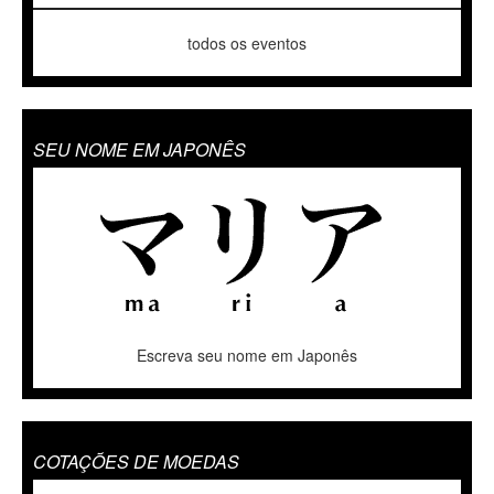
todos os eventos
SEU NOME EM JAPONÊS
Escreva seu nome em Japonês
COTAÇÕES DE MOEDAS