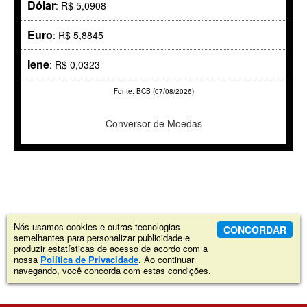
Dólar
: R$ 5,0908
Euro
: R$ 5,8845
Iene
: R$ 0,0323
Fonte: BCB (07/08/2026)
Conversor de Moedas
Nós usamos cookies e outras tecnologias
CONCORDAR
semelhantes para personalizar publicidade e
produzir estatísticas de acesso de acordo com a
nossa
Política de Privacidade
. Ao continuar
navegando, você concorda com estas condições.