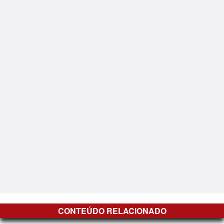
CONTEÚDO RELACIONADO