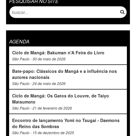
PESQUISAR NO SITE
AGENDA
Ciclo de Mangá: Bakuman n'A Feira do Livro
São Paulo - 30 de maio de 2026
Bate-papo: Clássicos do Mangá e a influência nos
autores nacionais
São Paulo - 24 de maio de 2026
Ciclo de Mangá: Os Gatos do Louvre, de Taiyo
Matsumoto
São Paulo - 21 de fevereiro de 2026
Encontro de lançamento Yomi no Tsugai - Daemons
do Reino das Sombras
São Paulo - 15 de dezembro de 2025