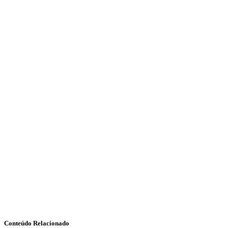
Conteúdo Relacionado