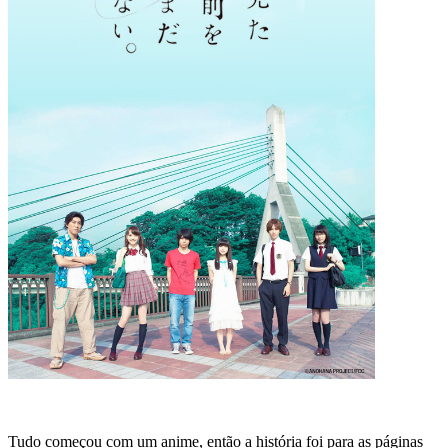
Tudo começou com um anime, então a história foi para as páginas