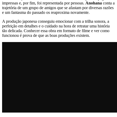
impressas e, por fim, foi representada por pessoas.
Anohana
conta a
trajetória de um grupo de amigos que se afastam por diversas razões
e um fantasma do passado os reaproxima novamente.
A produção japonesa conseguiu emocionar com a trilha sonora, a
perfeição em detalhes e o cuidado na hora de retratar uma história
tão delicada. Conhecer essa obra em formato de filme e ver como
funcionou é prova de que as boas produções existem.