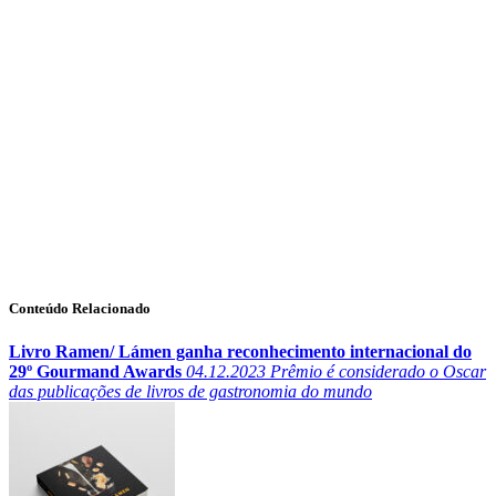
Conteúdo Relacionado
Livro Ramen/ Lámen ganha reconhecimento internacional do
29º Gourmand Awards
04.12.2023
Prêmio é considerado o Oscar
das publicações de livros de gastronomia do mundo