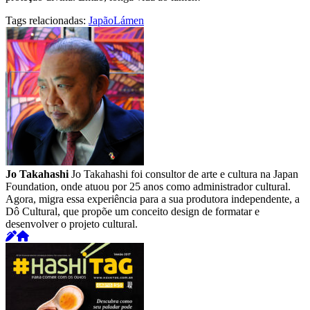
Tags relacionadas:
Japão
Lámen
Jo Takahashi
Jo Takahashi foi consultor de arte e cultura na Japan
Foundation, onde atuou por 25 anos como administrador cultural.
Agora, migra essa experiência para a sua produtora independente, a
Dô Cultural, que propõe um conceito design de formatar e
desenvolver o projeto cultural.