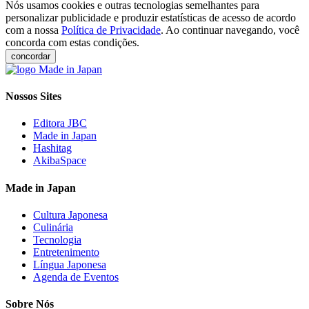
Nós usamos cookies e outras tecnologias semelhantes para
personalizar publicidade e produzir estatísticas de acesso de acordo
com a nossa
Política de Privacidade
. Ao continuar navegando, você
concorda com estas condições.
concordar
Nossos Sites
Editora JBC
Made in Japan
Hashitag
AkibaSpace
Made in Japan
Cultura Japonesa
Culinária
Tecnologia
Entretenimento
Língua Japonesa
Agenda de Eventos
Sobre Nós