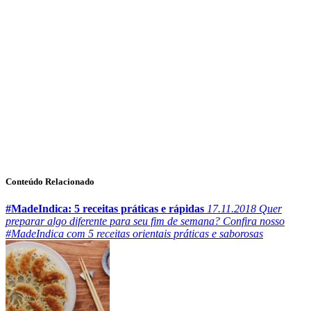
Conteúdo Relacionado
#MadeIndica: 5 receitas práticas e rápidas
17.11.2018
Quer
preparar algo diferente para seu fim de semana? Confira nosso
#MadeIndica com 5 receitas orientais práticas e saborosas