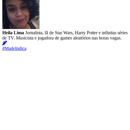
Heila Lima
Jornalista, fã de Star Wars, Harry Potter e infinitas séries
de TV. Musicista e jogadora de games aleatórios nas horas vagas.
#MadeIndica