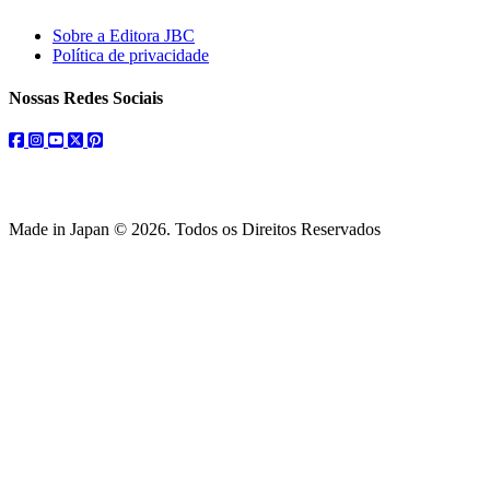
Sobre a Editora JBC
Política de privacidade
Nossas Redes Sociais
facebook
instagram
youtube
twitter
pinterest
Made in Japan © 2026. Todos os Direitos Reservados