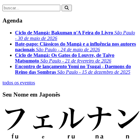
Agenda
Ciclo de Mangá: Bakuman n'A Feira do Livro
São Paulo
- 30 de maio de 2026
Bate-papo: Clássicos do Mangá e a influência nos autores
nacionais
São Paulo - 24 de maio de 2026
Ciclo de Mangá: Os Gatos do Louvre, de Taiyo
Matsumoto
São Paulo - 21 de fevereiro de 2026
Encontro de lançamento Yomi no Tsugai - Daemons do
Reino das Sombras
São Paulo - 15 de dezembro de 2025
todos os eventos
Seu Nome em Japonês