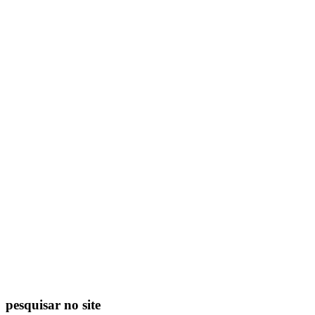
pesquisar no site