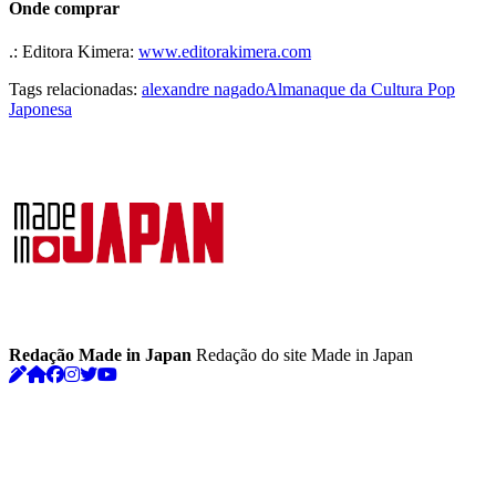
Onde comprar
.: Editora Kimera:
www.editorakimera.com
Tags relacionadas:
alexandre nagado
Almanaque da Cultura Pop
Japonesa
Redação Made in Japan
Redação do site Made in Japan