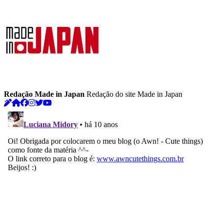
Redação Made in Japan
Redação do site Made in Japan