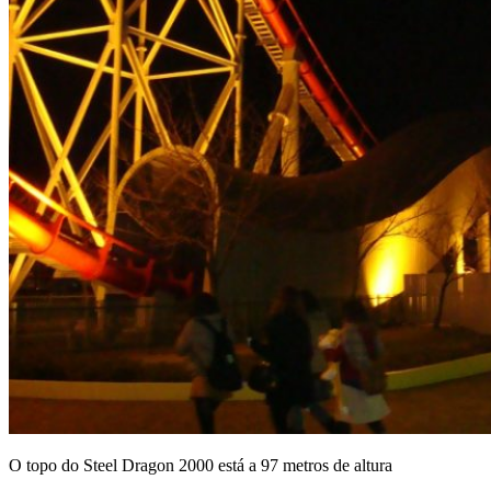
O topo do Steel Dragon 2000 está a 97 metros de altura