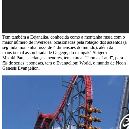
Tem também a Eejanaika, conhecida como a montanha russa com o
maior número de inversões, ocasionadas pela rotação dos assentos (a
segunda montanha russa de 4 dimensões do mundo), além da
mansão mal assombrada de Gegege, do mangaká Shigeru
Mizuki.Para as crianças menores, tem a área “Thomas Land”, para
fãs de séries japonesas, tem o Evangelion: World, o mundo de Neon
Genesis Evangelion.