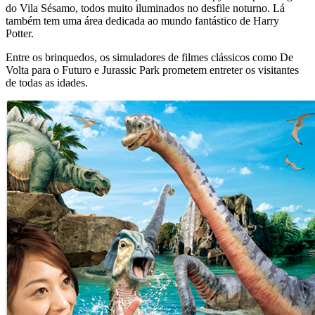
do Vila Sésamo, todos muito iluminados no desfile noturno. Lá
também tem uma área dedicada ao mundo fantástico de Harry
Potter.
Entre os brinquedos, os simuladores de filmes clássicos como De
Volta para o Futuro e Jurassic Park prometem entreter os visitantes
de todas as idades.