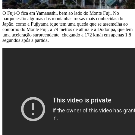
O Fuji-Q fica em Yamanashi, bem ao lado do Monte Fuji. No
parque estão algumas das montanhas russas mais conhecidas do
Japão, como a Fujiyama (que tem uma queda que se assemelha ao
contorno do Monte Fuji, a 79 metros de altura e a Dodonpa, que tem
uma aceleração surpreendente, chegando a 172 km/h em apenas 1,8
segundos após a partida.