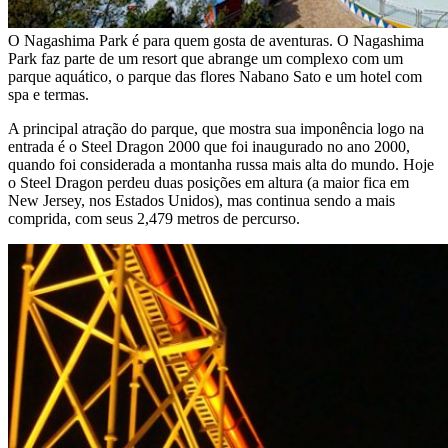
O Nagashima Park é para quem gosta de aventuras. O Nagashima
Park faz parte de um resort que abrange um complexo com um
parque aquático, o parque das flores Nabano Sato e um hotel com
spa e termas.
A principal atração do parque, que mostra sua imponência logo na
entrada é o Steel Dragon 2000 que foi inaugurado no ano 2000,
quando foi considerada a montanha russa mais alta do mundo. Hoje
o Steel Dragon perdeu duas posições em altura (a maior fica em
New Jersey, nos Estados Unidos), mas continua sendo a mais
comprida, com seus 2,479 metros de percurso.