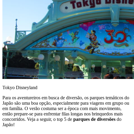
Tokyo Disneyland
Para os aventureiros em busca de diversão, os parques temáticos do
Japão são uma boa opção, especialmente para viagens em grupo ou
em família. O verão costuma ser a época com mais movimento,
então prepare-se para enfrentar filas longas nos brinquedos mais
concorridos. Veja a seguir, o top 5 de
parques de diversões
do
Japão!