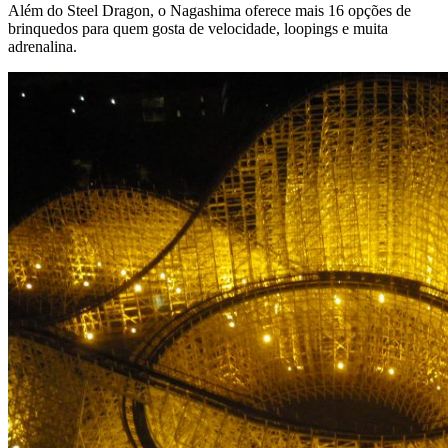
Além do Steel Dragon, o Nagashima oferece mais 16 opções de
brinquedos para quem gosta de velocidade, loopings e muita
adrenalina.