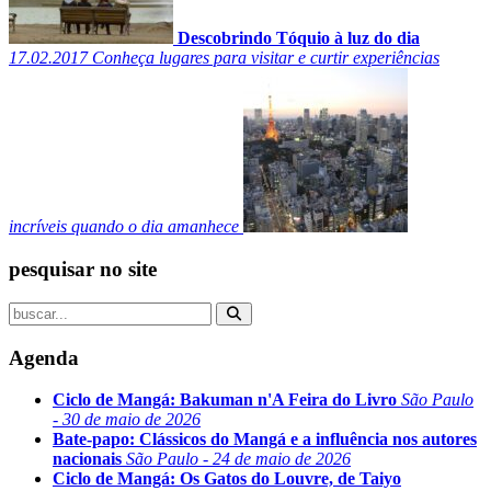
Descobrindo Tóquio à luz do dia
17.02.2017
Conheça lugares para visitar e curtir experiências
incríveis quando o dia amanhece
pesquisar no site
Agenda
Ciclo de Mangá: Bakuman n'A Feira do Livro
São Paulo
- 30 de maio de 2026
Bate-papo: Clássicos do Mangá e a influência nos autores
nacionais
São Paulo - 24 de maio de 2026
Ciclo de Mangá: Os Gatos do Louvre, de Taiyo