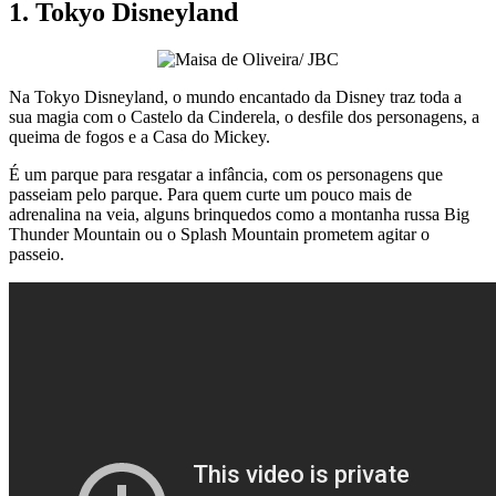
1. Tokyo Disneyland
Na Tokyo Disneyland, o mundo encantado da Disney traz toda a
sua magia com o Castelo da Cinderela, o desfile dos personagens, a
queima de fogos e a Casa do Mickey.
É um parque para resgatar a infância, com os personagens que
passeiam pelo parque. Para quem curte um pouco mais de
adrenalina na veia, alguns brinquedos como a montanha russa Big
Thunder Mountain ou o Splash Mountain prometem agitar o
passeio.