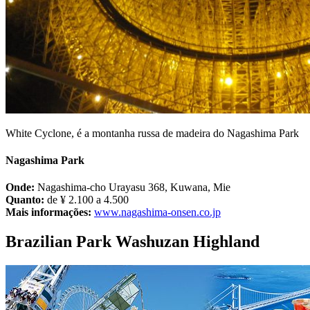
White Cyclone, é a montanha russa de madeira do Nagashima Park
Nagashima Park
Onde:
Nagashima-cho Urayasu 368, Kuwana, Mie
Quanto:
de ¥ 2.100 a 4.500
Mais informações:
www.nagashima-onsen.co.jp
Brazilian Park Washuzan Highland