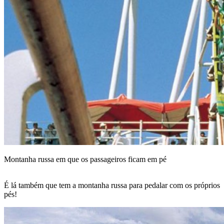
Montanha russa em que os passageiros ficam em pé
É lá também que tem a montanha russa para pedalar com os próprios
pés!