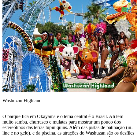
Washuzan Highland
O parque fica em Okayama e o tema central é o Brasil. Ali tem
muito samba, churrasco e mulatas para mostrar um pouco dos
estereótipos das terras tupiniquins. Além das pistas de patinação (in-
line e no gelo), e da piscina, as atrações do Washuzan são os desfiles