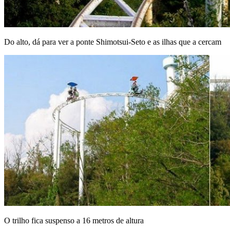
Do alto, dá para ver a ponte Shimotsui-Seto e as ilhas que a cercam
O trilho fica suspenso a 16 metros de altura