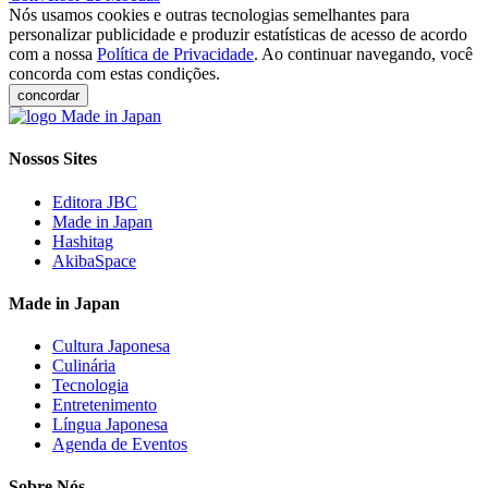
Nós usamos cookies e outras tecnologias semelhantes para
personalizar publicidade e produzir estatísticas de acesso de acordo
com a nossa
Política de Privacidade
. Ao continuar navegando, você
concorda com estas condições.
concordar
Nossos Sites
Editora JBC
Made in Japan
Hashitag
AkibaSpace
Made in Japan
Cultura Japonesa
Culinária
Tecnologia
Entretenimento
Língua Japonesa
Agenda de Eventos
Sobre Nós