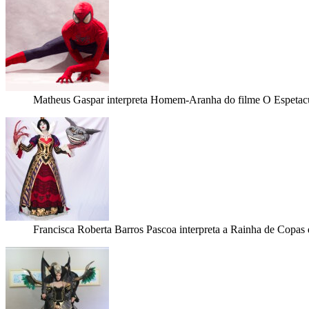
Matheus Gaspar interpreta Homem-Aranha do filme O Espeta
Francisca Roberta Barros Pascoa interpreta a Rainha de Copa