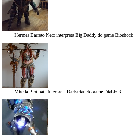
Hermes Barreto Neto interpreta Big Daddy do game Bioshock
Mirella Bertinatti interpreta Barbarian do game Diablo 3