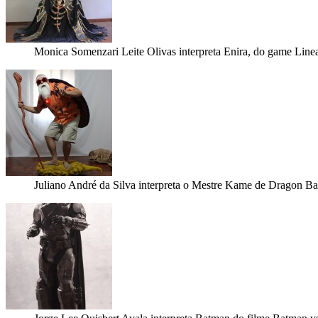
Monica Somenzari Leite Olivas interpreta Enira, do game Line
Juliano André da Silva interpreta o Mestre Kame de Dragon Ba