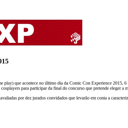
015
ume play) que acontece no último dia da Comic Con Experience 2015, 
 cosplayers para participar da final do concurso que pretende eleger a
avaliadas por dez jurados convidados que levarão em conta a caracteri