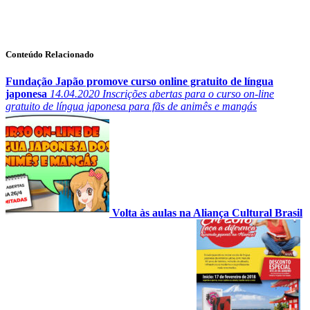
Conteúdo Relacionado
Fundação Japão promove curso online gratuito de língua
japonesa
14.04.2020
Inscrições abertas para o curso on-line
gratuito de língua japonesa para fãs de animês e mangás
Volta às aulas na Aliança Cultural Brasil