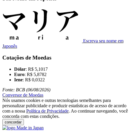
Escreva seu nome em
Japonês
Cotações de Moedas
Dólar
: R$ 5,1017
Euro
: R$ 5,8782
Iene
: R$ 0,0322
Fonte: BCB (06/08/2026)
Conversor de Moedas
Nós usamos cookies e outras tecnologias semelhantes para
personalizar publicidade e produzir estatísticas de acesso de acordo
com a nossa
Política de Privacidade
. Ao continuar navegando, você
concorda com estas condições.
concordar