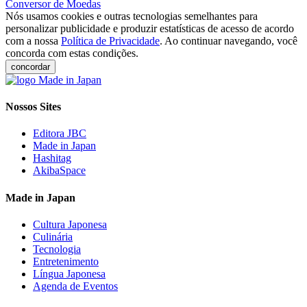
Conversor de Moedas
Nós usamos cookies e outras tecnologias semelhantes para
personalizar publicidade e produzir estatísticas de acesso de acordo
com a nossa
Política de Privacidade
. Ao continuar navegando, você
concorda com estas condições.
concordar
Nossos Sites
Editora JBC
Made in Japan
Hashitag
AkibaSpace
Made in Japan
Cultura Japonesa
Culinária
Tecnologia
Entretenimento
Língua Japonesa
Agenda de Eventos