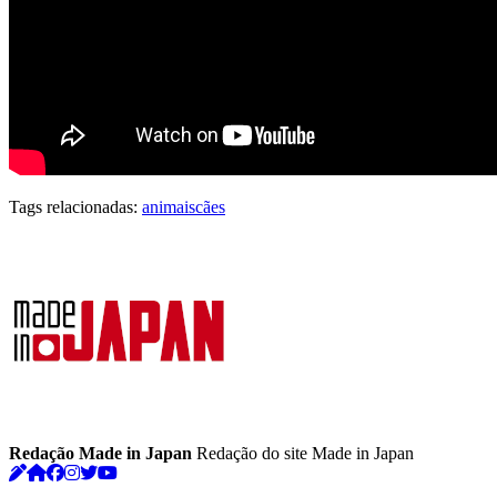
Tags relacionadas:
animais
cães
Redação Made in Japan
Redação do site Made in Japan