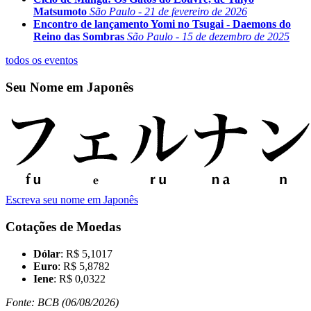
Matsumoto
São Paulo - 21 de fevereiro de 2026
Encontro de lançamento Yomi no Tsugai - Daemons do
Reino das Sombras
São Paulo - 15 de dezembro de 2025
todos os eventos
Seu Nome em Japonês
Escreva seu nome em Japonês
Cotações de Moedas
Dólar
: R$ 5,1017
Euro
: R$ 5,8782
Iene
: R$ 0,0322
Fonte: BCB (06/08/2026)