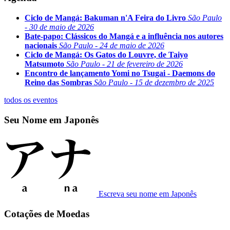
Ciclo de Mangá: Bakuman n'A Feira do Livro
São Paulo
- 30 de maio de 2026
Bate-papo: Clássicos do Mangá e a influência nos autores
nacionais
São Paulo - 24 de maio de 2026
Ciclo de Mangá: Os Gatos do Louvre, de Taiyo
Matsumoto
São Paulo - 21 de fevereiro de 2026
Encontro de lançamento Yomi no Tsugai - Daemons do
Reino das Sombras
São Paulo - 15 de dezembro de 2025
todos os eventos
Seu Nome em Japonês
Escreva seu nome em Japonês
Cotações de Moedas