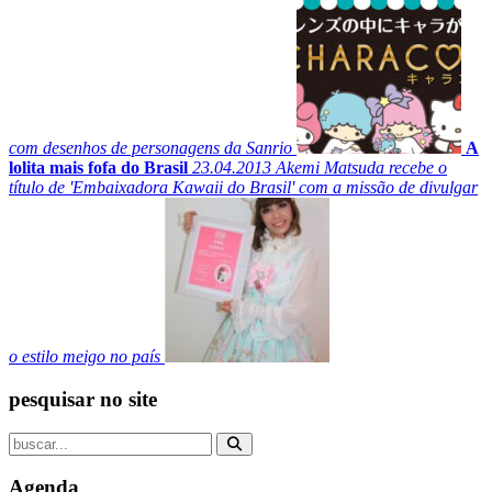
com desenhos de personagens da Sanrio
A
lolita mais fofa do Brasil
23.04.2013
Akemi Matsuda recebe o
título de 'Embaixadora Kawaii do Brasil' com a missão de divulgar
o estilo meigo no país
pesquisar no site
Agenda