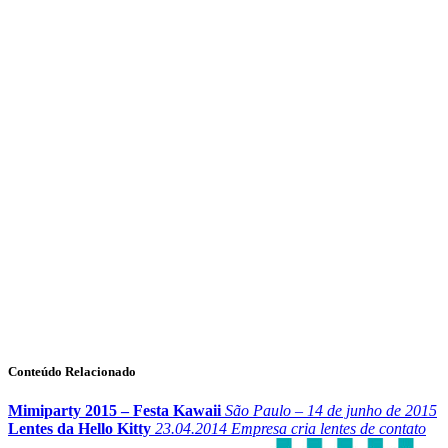
Conteúdo Relacionado
Mimiparty 2015 – Festa Kawaii
São Paulo – 14 de junho de 2015
Lentes da Hello Kitty
23.04.2014
Empresa cria lentes de contato