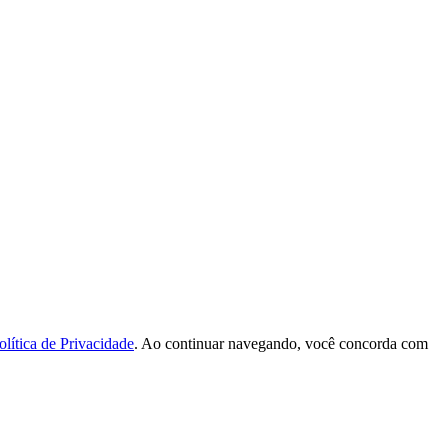
olítica de Privacidade
. Ao continuar navegando, você concorda com