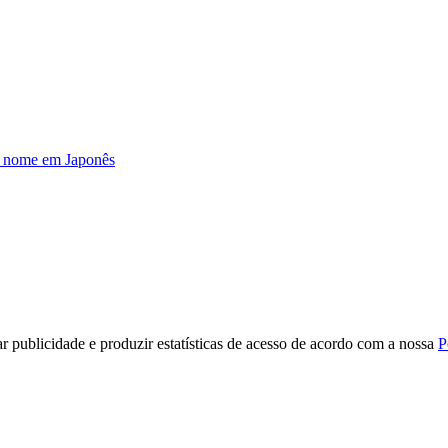
u nome em Japonês
r publicidade e produzir estatísticas de acesso de acordo com a nossa
P