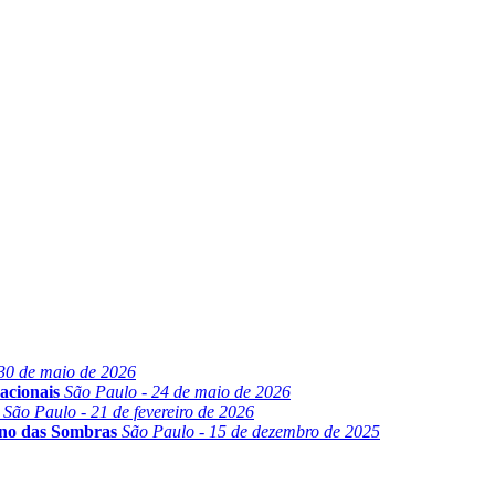
30 de maio de 2026
acionais
São Paulo - 24 de maio de 2026
São Paulo - 21 de fevereiro de 2026
ino das Sombras
São Paulo - 15 de dezembro de 2025