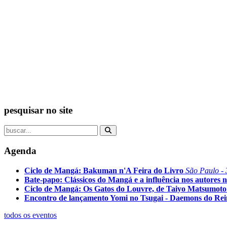
pesquisar no site
Agenda
Ciclo de Mangá: Bakuman n'A Feira do Livro
São Paulo - 
Bate-papo: Clássicos do Mangá e a influência nos autores n
Ciclo de Mangá: Os Gatos do Louvre, de Taiyo Matsumoto
Encontro de lançamento Yomi no Tsugai - Daemons do Re
todos os eventos