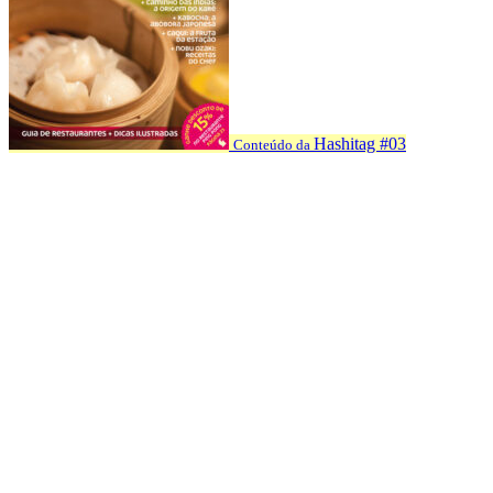
Hashitag #03
Conteúdo da