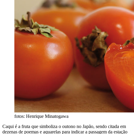
fotos: Henrique Minatogawa
Caqui é a fruta que simboliza o outono no Japão, sendo citada em
dezenas de poemas e aquarelas para indicar a passagem da estação