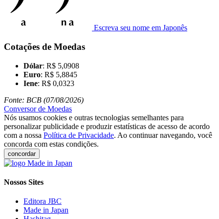
Escreva seu nome em Japonês
Cotações de Moedas
Dólar
: R$ 5,0908
Euro
: R$ 5,8845
Iene
: R$ 0,0323
Fonte: BCB (07/08/2026)
Conversor de Moedas
Nós usamos cookies e outras tecnologias semelhantes para
personalizar publicidade e produzir estatísticas de acesso de acordo
com a nossa
Política de Privacidade
. Ao continuar navegando, você
concorda com estas condições.
concordar
Nossos Sites
Editora JBC
Made in Japan
Hashitag