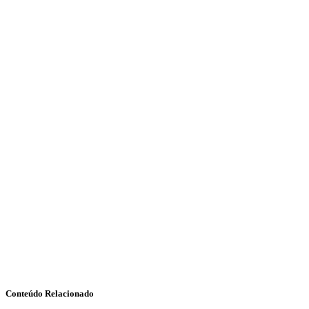
Conteúdo Relacionado