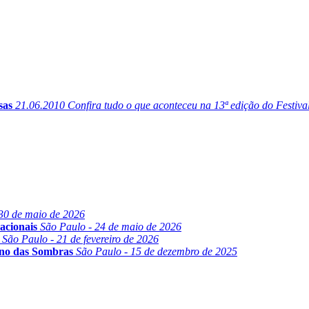
sas
21.06.2010
Confira tudo o que aconteceu na 13ª edição do Festiv
30 de maio de 2026
acionais
São Paulo - 24 de maio de 2026
São Paulo - 21 de fevereiro de 2026
ino das Sombras
São Paulo - 15 de dezembro de 2025