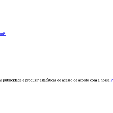
onês
r publicidade e produzir estatísticas de acesso de acordo com a nossa
P