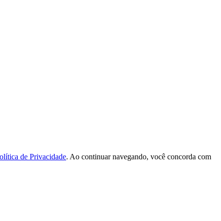
olítica de Privacidade
. Ao continuar navegando, você concorda com