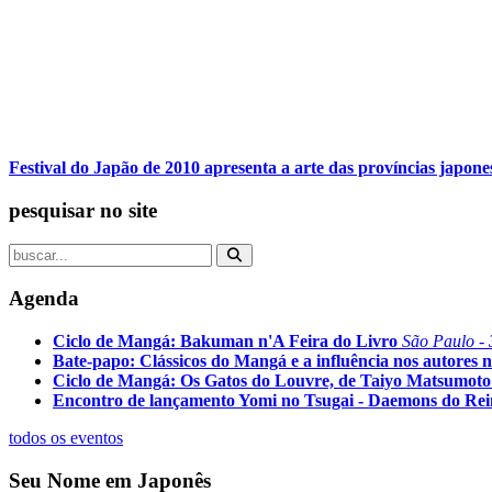
Festival do Japão de 2010 apresenta a arte das províncias japone
pesquisar no site
Agenda
Ciclo de Mangá: Bakuman n'A Feira do Livro
São Paulo - 
Bate-papo: Clássicos do Mangá e a influência nos autores n
Ciclo de Mangá: Os Gatos do Louvre, de Taiyo Matsumoto
Encontro de lançamento Yomi no Tsugai - Daemons do Re
todos os eventos
Seu Nome em Japonês