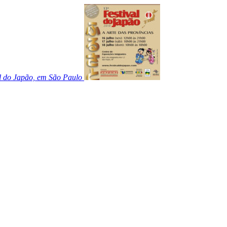
al do Japão, em São Paulo