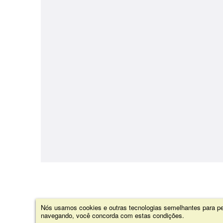
Nós usamos cookies e outras tecnologias semelhantes para per
navegando, você concorda com estas condições.