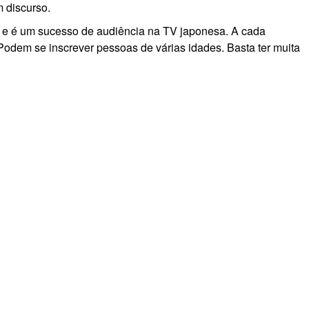
 discurso.
 e é um sucesso de audiência na TV japonesa. A cada
Podem se inscrever pessoas de várias idades. Basta ter muita