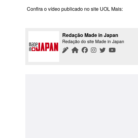
Confira o vídeo publicado no site UOL Mais:
Redação Made in Japan
Redação do site Made in Japan