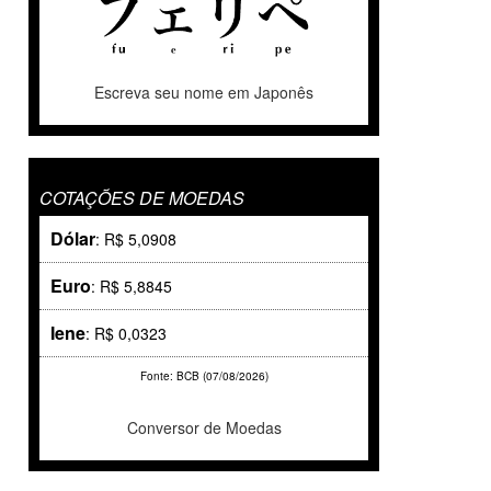
Escreva seu nome em Japonês
COTAÇÕES DE MOEDAS
Dólar
: R$ 5,0908
Euro
: R$ 5,8845
Iene
: R$ 0,0323
Fonte: BCB (07/08/2026)
Conversor de Moedas