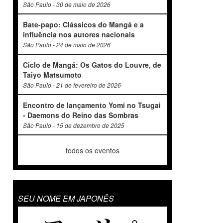
São Paulo - 30 de maio de 2026
Bate-papo: Clássicos do Mangá e a
influência nos autores nacionais
São Paulo - 24 de maio de 2026
Ciclo de Mangá: Os Gatos do Louvre, de
Taiyo Matsumoto
São Paulo - 21 de fevereiro de 2026
Encontro de lançamento Yomi no Tsugai
- Daemons do Reino das Sombras
São Paulo - 15 de dezembro de 2025
todos os eventos
SEU NOME EM JAPONÊS