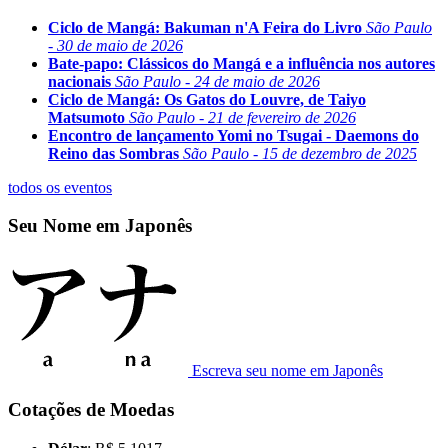
Ciclo de Mangá: Bakuman n'A Feira do Livro
São Paulo
- 30 de maio de 2026
Bate-papo: Clássicos do Mangá e a influência nos autores
nacionais
São Paulo - 24 de maio de 2026
Ciclo de Mangá: Os Gatos do Louvre, de Taiyo
Matsumoto
São Paulo - 21 de fevereiro de 2026
Encontro de lançamento Yomi no Tsugai - Daemons do
Reino das Sombras
São Paulo - 15 de dezembro de 2025
todos os eventos
Seu Nome em Japonês
Escreva seu nome em Japonês
Cotações de Moedas