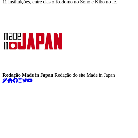
11 instituições, entre elas o Kodomo no Sono e Kibo no Ie.
Redação Made in Japan
Redação do site Made in Japan