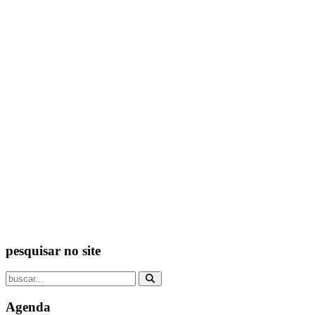
pesquisar no site
Agenda