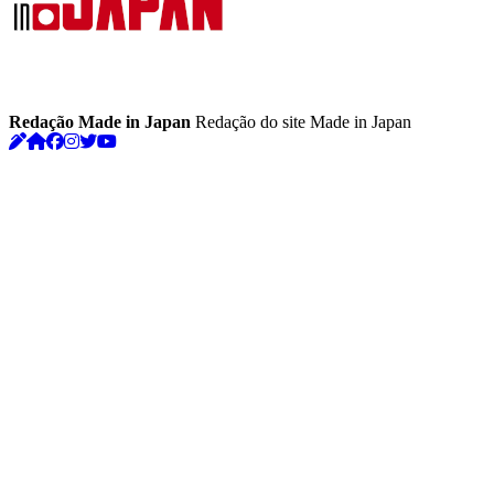
Redação Made in Japan
Redação do site Made in Japan