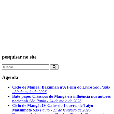
pesquisar no site
Agenda
Ciclo de Mangá: Bakuman n'A Feira do Livro
São Paulo
- 30 de maio de 2026
Bate-papo: Clássicos do Mangá e a influência nos autores
nacionais
São Paulo - 24 de maio de 2026
Ciclo de Mangá: Os Gatos do Louvre, de Taiyo
Matsumoto
São Paulo - 21 de fevereiro de 2026