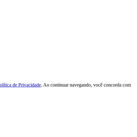
olítica de Privacidade
. Ao continuar navegando, você concorda com