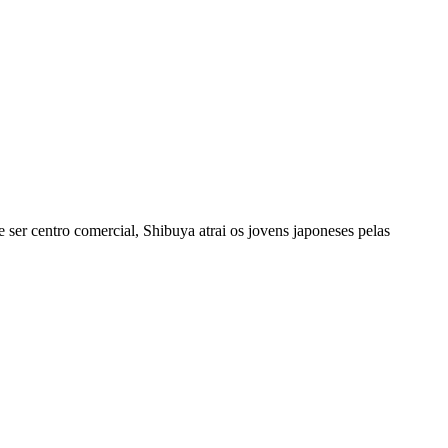
ser centro comercial, Shibuya atrai os jovens japoneses pelas