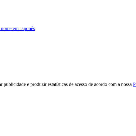
u nome em Japonês
r publicidade e produzir estatísticas de acesso de acordo com a nossa
P