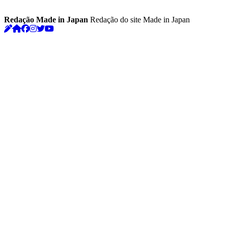
Redação Made in Japan
Redação do site Made in Japan