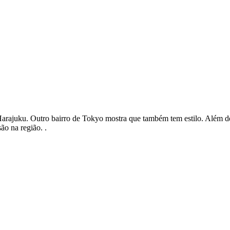
arajuku. Outro bairro de Tokyo mostra que também tem estilo. Além de 
ão na região. .