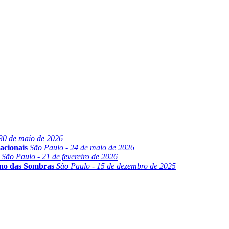
30 de maio de 2026
acionais
São Paulo - 24 de maio de 2026
São Paulo - 21 de fevereiro de 2026
ino das Sombras
São Paulo - 15 de dezembro de 2025