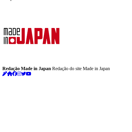
Redação Made in Japan
Redação do site Made in Japan