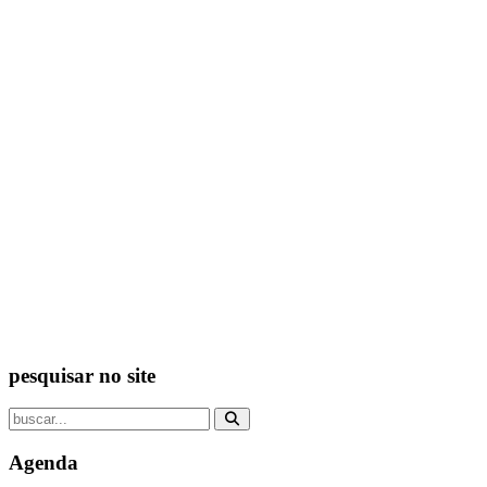
pesquisar no site
Agenda