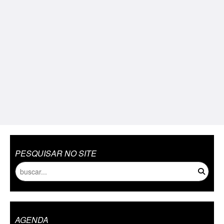
PESQUISAR NO SITE
AGENDA