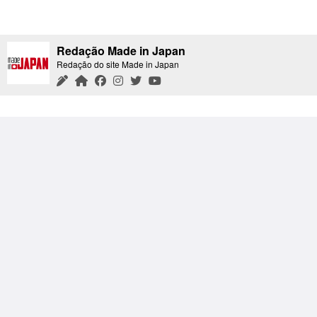
Redação Made in Japan
Redação do site Made in Japan