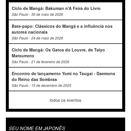
Ciclo de Mangá: Bakuman n'A Feira do Livro
São Paulo - 30 de maio de 2026
Bate-papo: Clássicos do Mangá e a influência nos
autores nacionais
São Paulo - 24 de maio de 2026
Ciclo de Mangá: Os Gatos do Louvre, de Taiyo
Matsumoto
São Paulo - 21 de fevereiro de 2026
Encontro de lançamento Yomi no Tsugai - Daemons
do Reino das Sombras
São Paulo - 15 de dezembro de 2025
todos os eventos
SEU NOME EM JAPONÊS