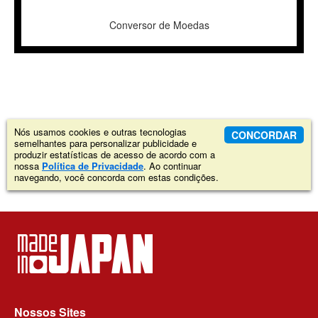
Conversor de Moedas
Nós usamos cookies e outras tecnologias
CONCORDAR
semelhantes para personalizar publicidade e
produzir estatísticas de acesso de acordo com a
nossa
Política de Privacidade
. Ao continuar
navegando, você concorda com estas condições.
Nossos Sites