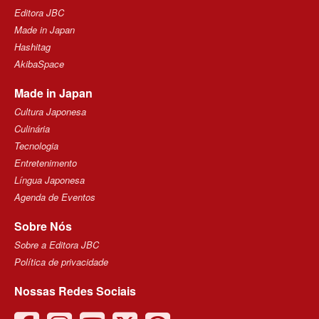
Editora JBC
Made in Japan
Hashitag
AkibaSpace
Made in Japan
Cultura Japonesa
Culinária
Tecnologia
Entretenimento
Língua Japonesa
Agenda de Eventos
Sobre Nós
Sobre a Editora JBC
Política de privacidade
Nossas Redes Sociais