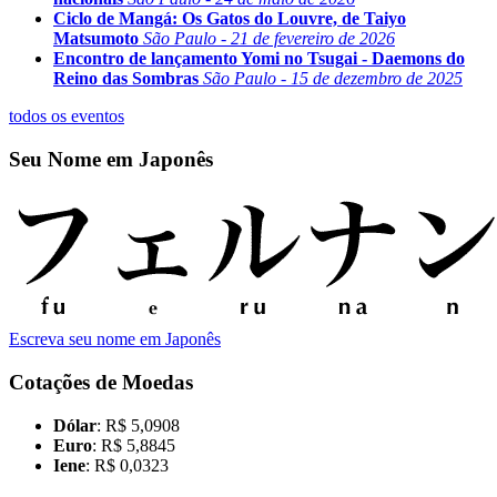
Ciclo de Mangá: Os Gatos do Louvre, de Taiyo
Matsumoto
São Paulo - 21 de fevereiro de 2026
Encontro de lançamento Yomi no Tsugai - Daemons do
Reino das Sombras
São Paulo - 15 de dezembro de 2025
todos os eventos
Seu Nome em Japonês
Escreva seu nome em Japonês
Cotações de Moedas
Dólar
: R$ 5,0908
Euro
: R$ 5,8845
Iene
: R$ 0,0323