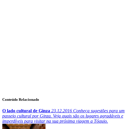
Conteúdo Relacionado
O lado cultural de Ginza
23.12.2016
Conheça sugestões para um
passeio cultural por Ginza. Veja quais são os lugares agradáveis e
imperdíveis para visitar na sua próxima viagem a Tóquio.