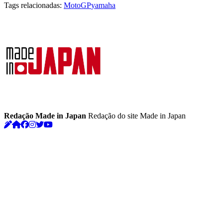
Tags relacionadas:
MotoGP
yamaha
Redação Made in Japan
Redação do site Made in Japan