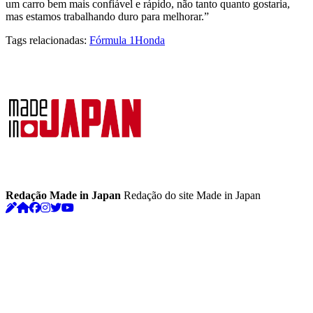
um carro bem mais confiável e rápido, não tanto quanto gostaria,
mas estamos trabalhando duro para melhorar.”
Tags relacionadas:
Fórmula 1
Honda
Redação Made in Japan
Redação do site Made in Japan