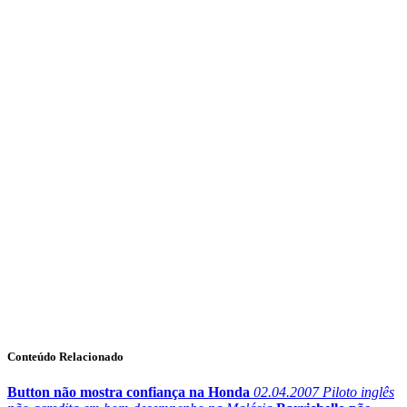
Conteúdo Relacionado
Button não mostra confiança na Honda
02.04.2007
Piloto inglês