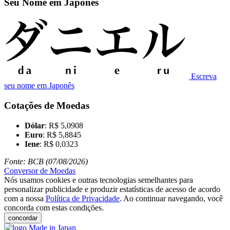
Seu Nome em Japonês
Escreva
seu nome em Japonês
Cotações de Moedas
Dólar
: R$ 5,0908
Euro
: R$ 5,8845
Iene
: R$ 0,0323
Fonte: BCB (07/08/2026)
Conversor de Moedas
Nós usamos cookies e outras tecnologias semelhantes para
personalizar publicidade e produzir estatísticas de acesso de acordo
com a nossa
Política de Privacidade
. Ao continuar navegando, você
concorda com estas condições.
concordar