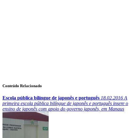
Conteúdo Relacionado
Escola pública bilíngue de japonês e português
18.02.2016
A
primeira escola pública bilíngue de japonês e português insere o
ensino de japonês com apoio do governo japonês, em Manaus