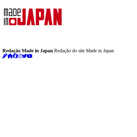
Redação Made in Japan
Redação do site Made in Japan