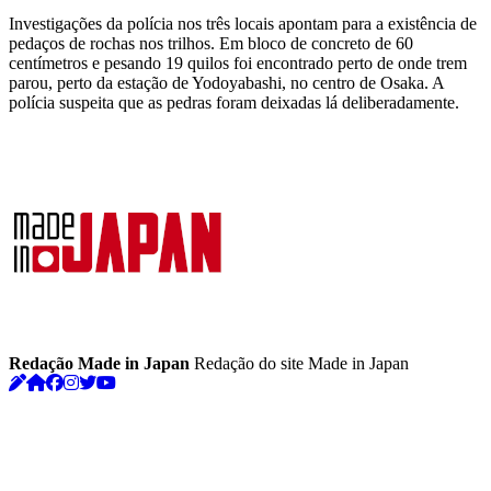
Investigações da polícia nos três locais apontam para a existência de
pedaços de rochas nos trilhos. Em bloco de concreto de 60
centímetros e pesando 19 quilos foi encontrado perto de onde trem
parou, perto da estação de Yodoyabashi, no centro de Osaka. A
polícia suspeita que as pedras foram deixadas lá deliberadamente.
Redação Made in Japan
Redação do site Made in Japan