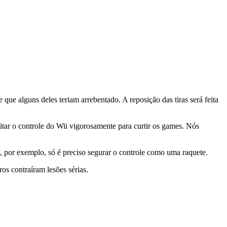
ue alguns deles teriam arrebentado. A reposição das tiras será feita
tar o controle do Wii vigorosamente para curtir os games. Nós
, por exemplo, só é preciso segurar o controle como uma raquete.
os contraíram lesões sérias.