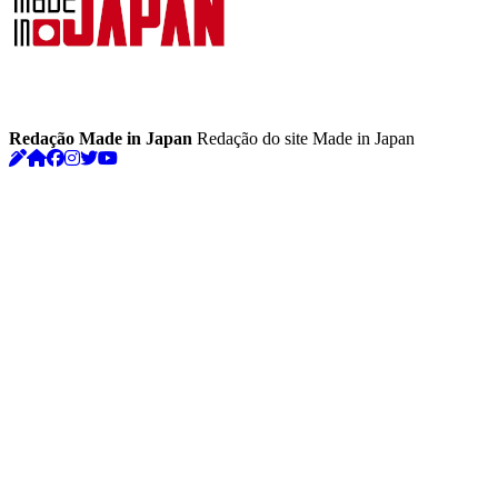
Redação Made in Japan
Redação do site Made in Japan