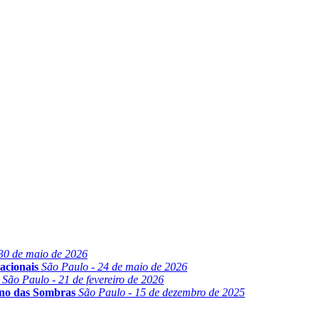
30 de maio de 2026
acionais
São Paulo - 24 de maio de 2026
São Paulo - 21 de fevereiro de 2026
ino das Sombras
São Paulo - 15 de dezembro de 2025