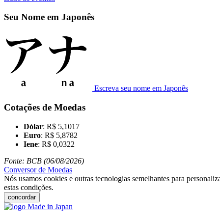
Seu Nome em Japonês
Escreva seu nome em Japonês
Cotações de Moedas
Dólar
: R$ 5,1017
Euro
: R$ 5,8782
Iene
: R$ 0,0322
Fonte: BCB (06/08/2026)
Conversor de Moedas
Nós usamos cookies e outras tecnologias semelhantes para personaliza
estas condições.
concordar