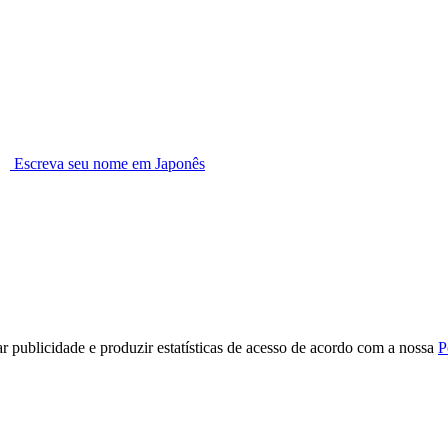
Escreva seu nome em Japonês
r publicidade e produzir estatísticas de acesso de acordo com a nossa
P