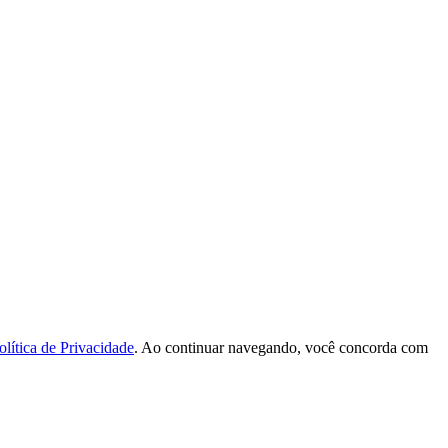
olítica de Privacidade
. Ao continuar navegando, você concorda com