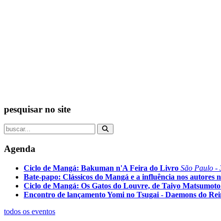
pesquisar no site
Agenda
Ciclo de Mangá: Bakuman n'A Feira do Livro
São Paulo - 
Bate-papo: Clássicos do Mangá e a influência nos autores n
Ciclo de Mangá: Os Gatos do Louvre, de Taiyo Matsumoto
Encontro de lançamento Yomi no Tsugai - Daemons do Re
todos os eventos