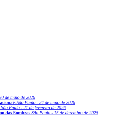
30 de maio de 2026
acionais
São Paulo - 24 de maio de 2026
São Paulo - 21 de fevereiro de 2026
ino das Sombras
São Paulo - 15 de dezembro de 2025