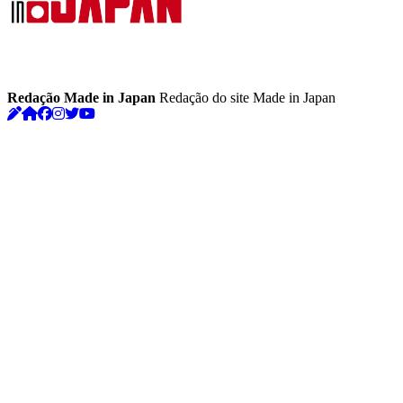
Redação Made in Japan
Redação do site Made in Japan