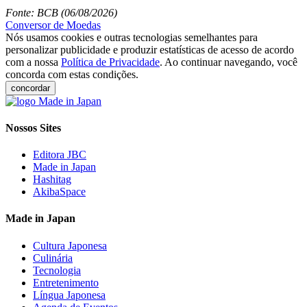
Fonte: BCB (06/08/2026)
Conversor de Moedas
Nós usamos cookies e outras tecnologias semelhantes para
personalizar publicidade e produzir estatísticas de acesso de acordo
com a nossa
Política de Privacidade
. Ao continuar navegando, você
concorda com estas condições.
concordar
Nossos Sites
Editora JBC
Made in Japan
Hashitag
AkibaSpace
Made in Japan
Cultura Japonesa
Culinária
Tecnologia
Entretenimento
Língua Japonesa