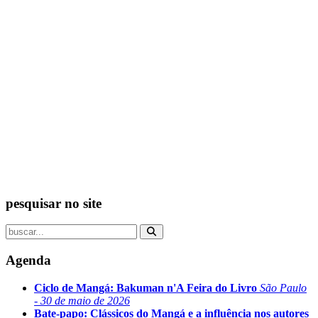
pesquisar no site
Agenda
Ciclo de Mangá: Bakuman n'A Feira do Livro
São Paulo
- 30 de maio de 2026
Bate-papo: Clássicos do Mangá e a influência nos autores