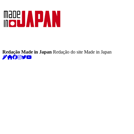
Redação Made in Japan
Redação do site Made in Japan