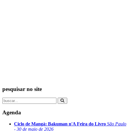
pesquisar no site
Agenda
Ciclo de Mangá: Bakuman n'A Feira do Livro
São Paulo
- 30 de maio de 2026