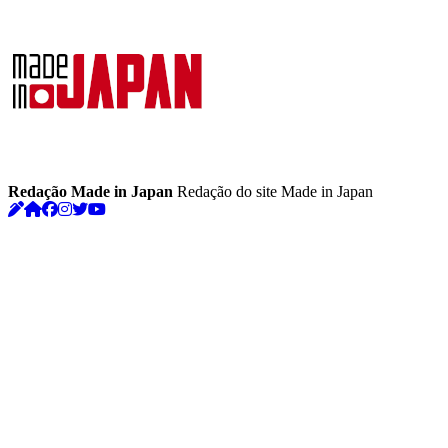
Redação Made in Japan
Redação do site Made in Japan