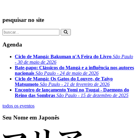
pesquisar no site
Agenda
Ciclo de Mangá: Bakuman n'A Feira do Livro
São Paulo
- 30 de maio de 2026
Bate-papo: Clássicos do Mangá e a influência nos autores
nacionais
São Paulo - 24 de maio de 2026
Ciclo de Mangá: Os Gatos do Louvre, de Taiyo
Matsumoto
São Paulo - 21 de fevereiro de 2026
Encontro de lançamento Yomi no Tsugai - Daemons do
Reino das Sombras
São Paulo - 15 de dezembro de 2025
todos os eventos
Seu Nome em Japonês