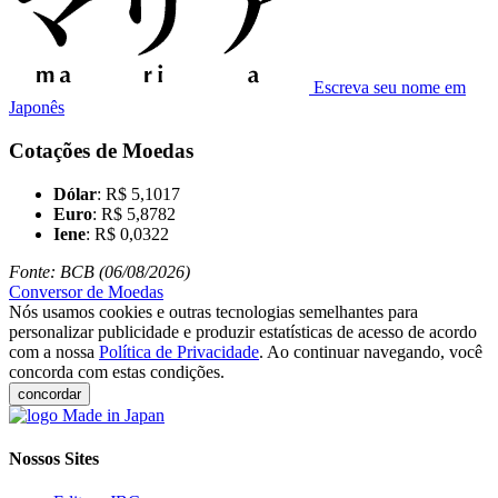
Escreva seu nome em
Japonês
Cotações de Moedas
Dólar
: R$ 5,1017
Euro
: R$ 5,8782
Iene
: R$ 0,0322
Fonte: BCB (06/08/2026)
Conversor de Moedas
Nós usamos cookies e outras tecnologias semelhantes para
personalizar publicidade e produzir estatísticas de acesso de acordo
com a nossa
Política de Privacidade
. Ao continuar navegando, você
concorda com estas condições.
concordar
Nossos Sites