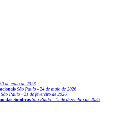
30 de maio de 2026
acionais
São Paulo - 24 de maio de 2026
São Paulo - 21 de fevereiro de 2026
ino das Sombras
São Paulo - 15 de dezembro de 2025