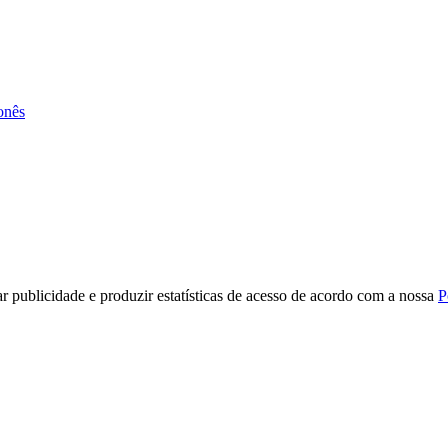
onês
r publicidade e produzir estatísticas de acesso de acordo com a nossa
P