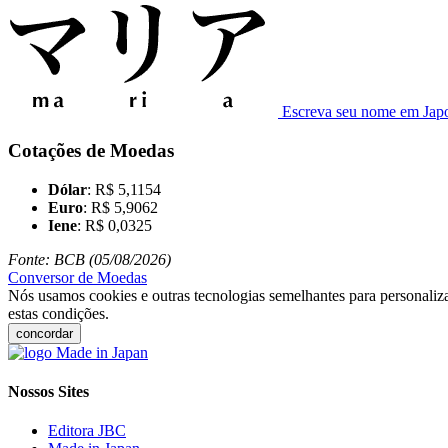
Escreva seu nome em Jap
Cotações de Moedas
Dólar
: R$ 5,1154
Euro
: R$ 5,9062
Iene
: R$ 0,0325
Fonte: BCB (05/08/2026)
Conversor de Moedas
Nós usamos cookies e outras tecnologias semelhantes para personaliza
estas condições.
concordar
Nossos Sites
Editora JBC