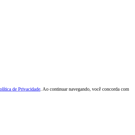
olítica de Privacidade
. Ao continuar navegando, você concorda com