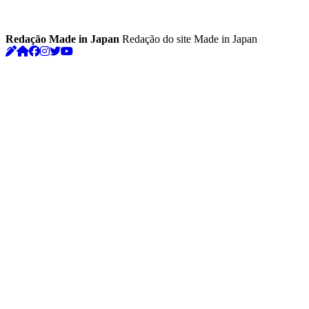
Redação Made in Japan
Redação do site Made in Japan