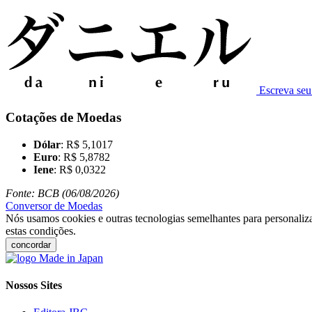
Escreva se
Cotações de Moedas
Dólar
: R$ 5,1017
Euro
: R$ 5,8782
Iene
: R$ 0,0322
Fonte: BCB (06/08/2026)
Conversor de Moedas
Nós usamos cookies e outras tecnologias semelhantes para personaliza
estas condições.
concordar
Nossos Sites