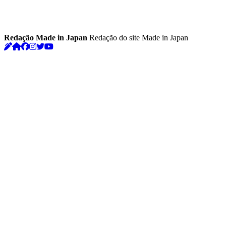
Redação Made in Japan
Redação do site Made in Japan