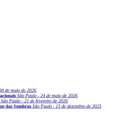
30 de maio de 2026
acionais
São Paulo - 24 de maio de 2026
São Paulo - 21 de fevereiro de 2026
ino das Sombras
São Paulo - 15 de dezembro de 2025