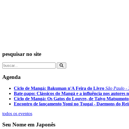
pesquisar no site
Agenda
Ciclo de Mangá: Bakuman n'A Feira do Livro
São Paulo - 
Bate-papo: Clássicos do Mangá e a influência nos autores n
Ciclo de Mangá: Os Gatos do Louvre, de Taiyo Matsumoto
Encontro de lançamento Yomi no Tsugai - Daemons do Re
todos os eventos
Seu Nome em Japonês