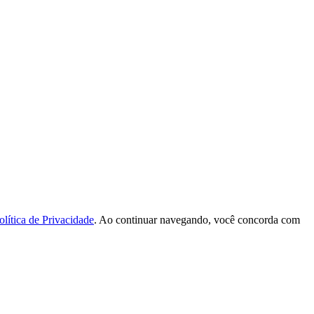
olítica de Privacidade
. Ao continuar navegando, você concorda com