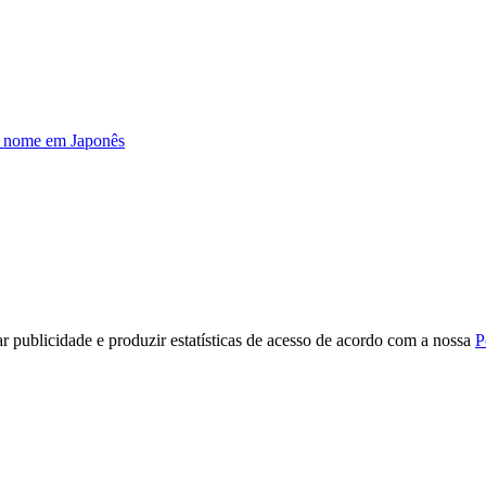
u nome em Japonês
r publicidade e produzir estatísticas de acesso de acordo com a nossa
P