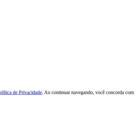
olítica de Privacidade
. Ao continuar navegando, você concorda com