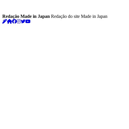
Redação Made in Japan
Redação do site Made in Japan