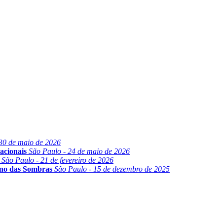
30 de maio de 2026
acionais
São Paulo - 24 de maio de 2026
São Paulo - 21 de fevereiro de 2026
ino das Sombras
São Paulo - 15 de dezembro de 2025