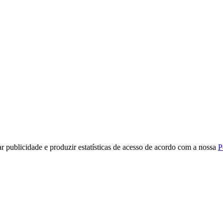
r publicidade e produzir estatísticas de acesso de acordo com a nossa
P