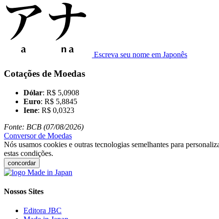
Escreva seu nome em Japonês
Cotações de Moedas
Dólar
: R$ 5,0908
Euro
: R$ 5,8845
Iene
: R$ 0,0323
Fonte: BCB (07/08/2026)
Conversor de Moedas
Nós usamos cookies e outras tecnologias semelhantes para personaliza
estas condições.
concordar
Nossos Sites
Editora JBC