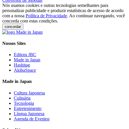
Conversor de Moedas
Nós usamos cookies e outras tecnologias semelhantes para
personalizar publicidade e produzir estatísticas de acesso de acordo
com a nossa
Política de Privacidade
. Ao continuar navegando, você
concorda com estas condições.
concordar
Nossos Sites
Editora JBC
Made in Japan
Hashitag
AkibaSpace
Made in Japan
Cultura Japonesa
Culinária
Tecnologia
Entretenimento
Língua Japonesa
Agenda de Eventos