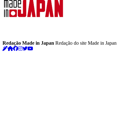
Redação Made in Japan
Redação do site Made in Japan