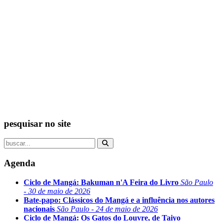
pesquisar no site
Agenda
Ciclo de Mangá: Bakuman n'A Feira do Livro
São Paulo
- 30 de maio de 2026
Bate-papo: Clássicos do Mangá e a influência nos autores
nacionais
São Paulo - 24 de maio de 2026
Ciclo de Mangá: Os Gatos do Louvre, de Taiyo