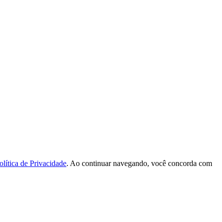
olítica de Privacidade
. Ao continuar navegando, você concorda com