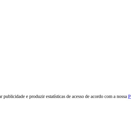
r publicidade e produzir estatísticas de acesso de acordo com a nossa
P