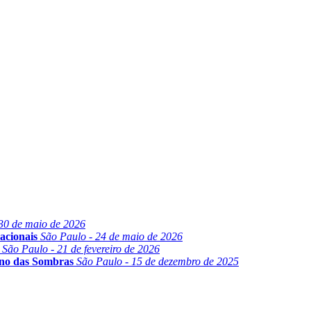
30 de maio de 2026
acionais
São Paulo - 24 de maio de 2026
São Paulo - 21 de fevereiro de 2026
ino das Sombras
São Paulo - 15 de dezembro de 2025