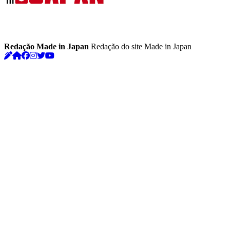
Redação Made in Japan
Redação do site Made in Japan