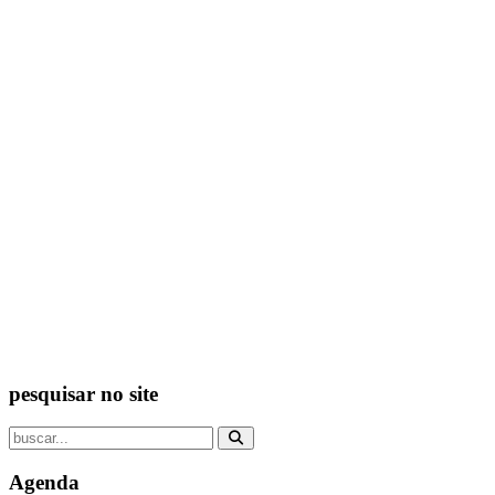
pesquisar no site
Agenda