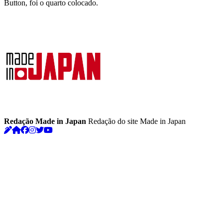
Button, foi o quarto colocado.
Redação Made in Japan
Redação do site Made in Japan