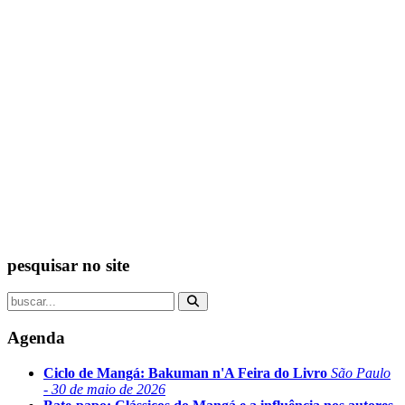
pesquisar no site
Agenda
Ciclo de Mangá: Bakuman n'A Feira do Livro
São Paulo
- 30 de maio de 2026