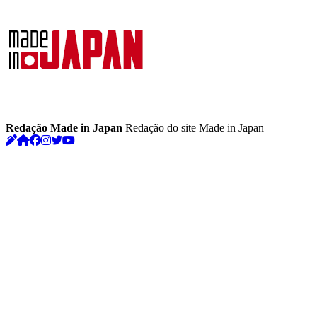
Redação Made in Japan
Redação do site Made in Japan