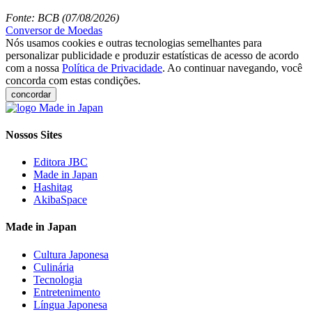
Fonte: BCB (07/08/2026)
Conversor de Moedas
Nós usamos cookies e outras tecnologias semelhantes para
personalizar publicidade e produzir estatísticas de acesso de acordo
com a nossa
Política de Privacidade
. Ao continuar navegando, você
concorda com estas condições.
concordar
Nossos Sites
Editora JBC
Made in Japan
Hashitag
AkibaSpace
Made in Japan
Cultura Japonesa
Culinária
Tecnologia
Entretenimento
Língua Japonesa