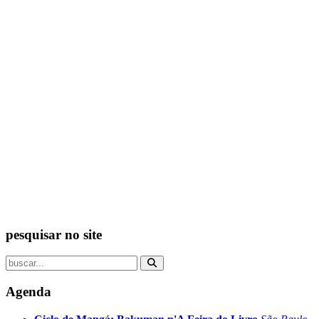
pesquisar no site
Agenda