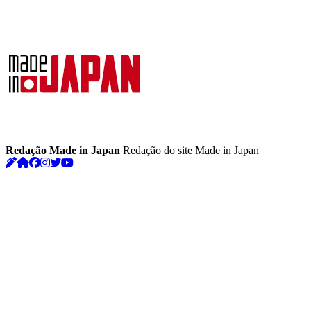
Redação Made in Japan
Redação do site Made in Japan