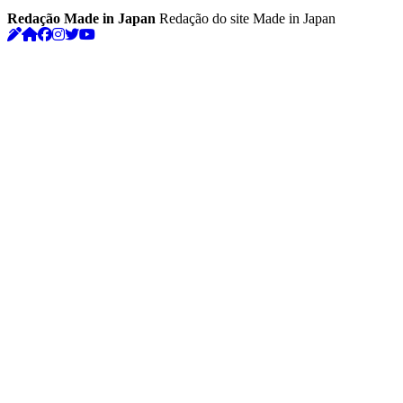
Redação Made in Japan
Redação do site Made in Japan