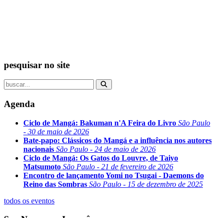
pesquisar no site
Agenda
Ciclo de Mangá: Bakuman n'A Feira do Livro
São Paulo
- 30 de maio de 2026
Bate-papo: Clássicos do Mangá e a influência nos autores
nacionais
São Paulo - 24 de maio de 2026
Ciclo de Mangá: Os Gatos do Louvre, de Taiyo
Matsumoto
São Paulo - 21 de fevereiro de 2026
Encontro de lançamento Yomi no Tsugai - Daemons do
Reino das Sombras
São Paulo - 15 de dezembro de 2025
todos os eventos