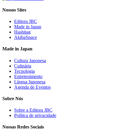
Nossos Sites
Editora JBC
Made in Japan
Hashitag
AkibaSpace
Made in Japan
Cultura Japonesa
Culinária
Tecnologia
Entretenimento
Língua Japonesa
Agenda de Eventos
Sobre Nós
Sobre a Editora JBC
Política de privacidade
Nossas Redes Sociais